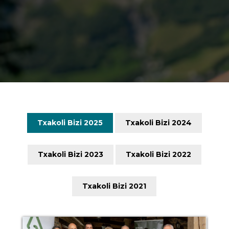
Txakoli Bizi 2025
Txakoli Bizi 2024
Txakoli Bizi 2023
Txakoli Bizi 2022
Txakoli Bizi 2021